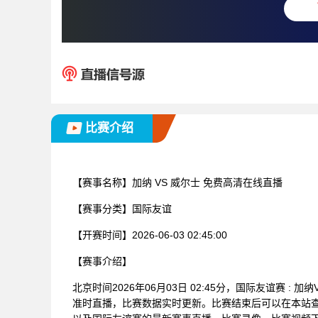
比赛介绍
【赛事名称】
加纳 VS 威尔士 免费高清在线直播
【赛事分类】
国际友谊
【开赛时间】
2026-06-03 02:45:00
【赛事介绍】
北京时间2026年06月03日 02:45分，国际友谊赛 
准时直播，比赛数据实时更新。比赛结束后可以在本站