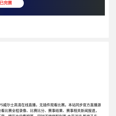
已完赛
: 加纳VS威尔士高清在线直播，无插件观看比赛。本站同步官方直播源
查看比赛全程录像、比赛比分、赛事结果、赛事相关新闻报道，