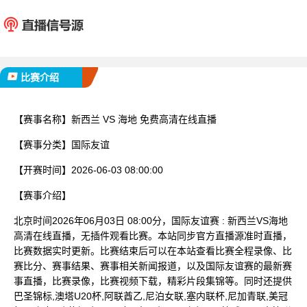
新西兰
海
已完赛
比赛介绍
【赛事名称】
新西兰 VS 海地 免费高清在线直播
【赛事分类】
国际友谊
【开赛时间】
2026-06-03 08:00:00
【赛事介绍】
北京时间2026年06月03日 08:00分，国际友谊赛 : 新西兰VS海地
高清在线直播，无插件观看比赛。本站同步官方直播源准时直播，
比赛数据实时更新。比赛结束后可以在本站查看比赛全程录像、比
赛比分、赛事结果、赛事相关新闻报道，以及国际友谊赛的最新赛
事直播，比赛录像，比赛视频下载，精彩片段集锦等。同时还提供
巴圣锦标,澳塔U20杯,阿联酋乙,尼泊女联,塞内联杯,尼加青联,美冠