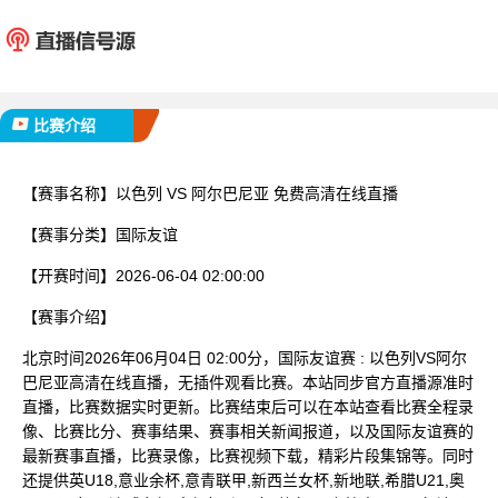
以色列
阿尔巴
已完赛
比赛介绍
【赛事名称】
以色列 VS 阿尔巴尼亚 免费高清在线直播
【赛事分类】
国际友谊
【开赛时间】
2026-06-04 02:00:00
【赛事介绍】
北京时间2026年06月04日 02:00分，国际友谊赛 : 以色列VS阿尔
巴尼亚高清在线直播，无插件观看比赛。本站同步官方直播源准时
直播，比赛数据实时更新。比赛结束后可以在本站查看比赛全程录
像、比赛比分、赛事结果、赛事相关新闻报道，以及国际友谊赛的
最新赛事直播，比赛录像，比赛视频下载，精彩片段集锦等。同时
还提供英U18,意业余杯,意青联甲,新西兰女杯,新地联,希腊U21,奥