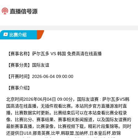
萨尔瓦多
韩
已完赛
比赛介绍
【赛事名称】
萨尔瓦多 VS 韩国 免费高清在线直播
【赛事分类】
国际友谊
【开赛时间】
2026-06-04 09:00:00
【赛事介绍】
北京时间2026年06月04日 09:00分，国际友谊赛 : 萨尔瓦多VS韩
国高清在线直播，无插件观看比赛。本站同步官方直播源准时直
播，比赛数据实时更新。比赛结束后可以在本站查看比赛全程录
像、比赛比分、赛事结果、赛事相关新闻报道，以及国际友谊赛的
最新赛事直播，比赛录像，比赛视频下载，精彩片段集锦等。同时
还提供日U18,挪青英赛,比甲,韩联盟,加纳杯,日本皇后杯,欧锦