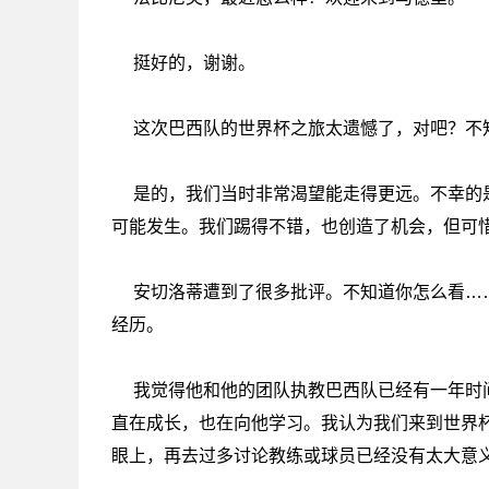
挺好的，谢谢。
这次巴西队的世界杯之旅太遗憾了，对吧？不
是的，我们当时非常渴望能走得更远。不幸的
可能发生。我们踢得不错，也创造了机会，但可
安切洛蒂遭到了很多批评。不知道你怎么看…
经历。
我觉得他和他的团队执教巴西队已经有一年时
直在成长，也在向他学习。我认为我们来到世界
眼上，再去过多讨论教练或球员已经没有太大意