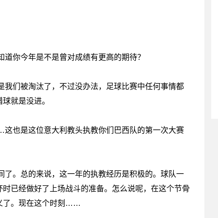
知道你今年是不是曾对成绩有更高的期待？
是我们被淘汰了，不过没办法，足球比赛中任何事情都
惜球就是没进。
…这也是这位意大利教头执教你们巴西队的第一次大赛
间了。总的来说，这一年的执教经历是积极的。球队一
杯时已经做好了上场战斗的准备。怎么说呢，在这个节骨
义了。现在这个时刻……