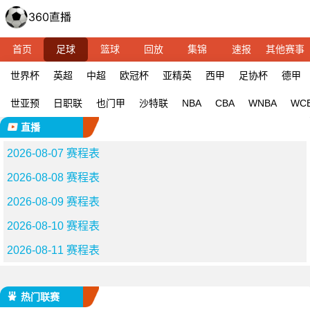
首页
足球
篮球
回放
集锦
速报
其他赛事
世界杯
英超
中超
欧冠杯
亚精英
西甲
足协杯
德甲
世亚预
日职联
也门甲
沙特联
NBA
CBA
WNBA
WC
直播
2026-08-07 赛程表
2026-08-08 赛程表
2026-08-09 赛程表
2026-08-10 赛程表
2026-08-11 赛程表
热门联赛