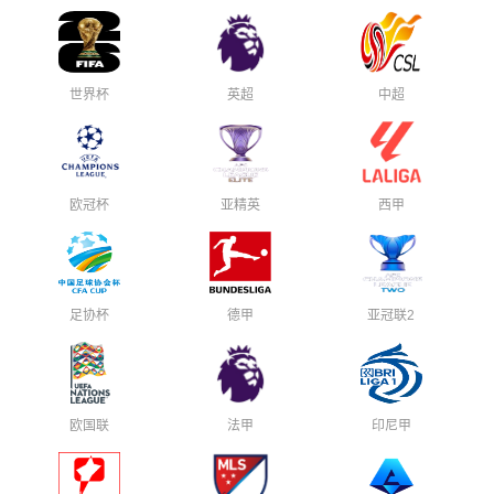
世界杯
英超
中超
欧冠杯
亚精英
西甲
足协杯
德甲
亚冠联2
欧国联
法甲
印尼甲