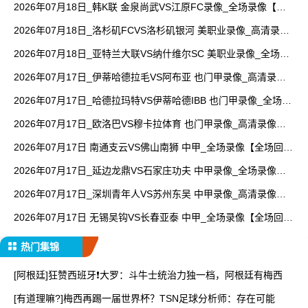
2026年07月18日_韩K联 金泉尚武VS江原FC录像_全场录像【视
频集锦】
2026年07月18日_洛杉矶FCVS洛杉矶银河 美职业录像_高清录像
【全场回放】
2026年07月18日_亚特兰大联VS纳什维尔SC 美职业录像_全场录
像【全场回放】
2026年07月17日_伊蒂哈德拉毛VS阿布亚 也门甲录像_高清录像
【全场回放】
2026年07月17日_哈德拉玛特VS伊蒂哈德IBB 也门甲录像_全场录
像【高清回放】
2026年07月17日_欧洛巴VS穆卡拉体育 也门甲录像_高清录像
【全场回放】
2026年07月17日 南通支云VS佛山南狮 中甲_全场录像【全场回
放】
2026年07月17日_延边龙鼎VS石家庄功夫 中甲录像_全场录像
【全场回放】
2026年07月17日_深圳青年人VS苏州东吴 中甲录像_高清录像
【全场回放】
2026年07月17日 无锡吴钩VS长春亚泰 中甲_全场录像【全场回
放】
热门集锦
[阿根廷]狂赞西班牙❗大罗：斗牛士统治力独一档，阿根廷有梅西
[有道理嘛?]梅西再踢一届世界杯？TSN足球分析师：存在可能