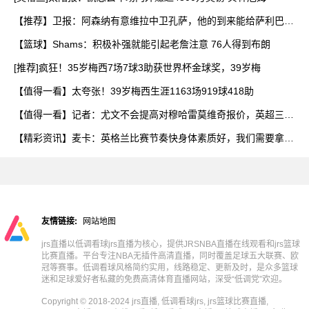
【推荐】卫报：阿森纳有意维拉中卫孔萨，他的到来能给萨利巴提
供
【篮球】Shams：积极补强就能引起老詹注意 76人得到布朗
[推荐]疯狂！35岁梅西7场7球3助获世界杯金球奖，39岁梅
【值得一看】太夸张！39岁梅西生涯1163场919球418助
【值得一看】记者：尤文不会提高对穆哈雷莫维奇报价，英超三队
争
【精彩资讯】麦卡：英格兰比赛节奏快身体素质好，我们需要拿出
百
友情链接:
网站地图
jrs直播以低调看球jrs直播为核心，提供JRSNBA直播在线观看和jrs篮球
比赛直播。平台专注NBA无插件高清直播，同时覆盖足球五大联赛、欧
冠等赛事。低调看球风格简约实用，线路稳定、更新及时，是众多篮球
迷和足球爱好者私藏的免费高清体育直播网站，深受“低调党”欢迎。
Copyright © 2018-2024 jrs直播, 低调看球jrs, jrs篮球比赛直播,