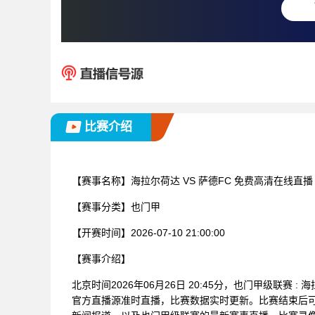
比赛介绍
【赛事名称】
海拉尔荷达 VS 萨德FC 免费高清在线直播
【赛事分类】
也门甲
【开赛时间】
2026-07-10 21:00:00
【赛事介绍】
北京时间2026年06月26日 20:45分，也门甲级联赛
官方直播源准时直播，比赛数据实时更新。比赛结束后