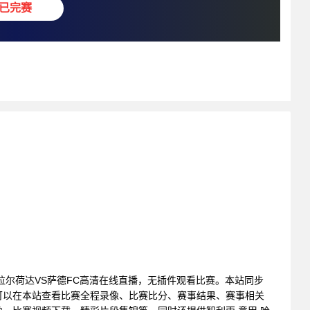
已完赛
 : 海拉尔荷达VS萨德FC高清在线直播，无插件观看比赛。本站同步
可以在本站查看比赛全程录像、比赛比分、赛事结果、赛事相关