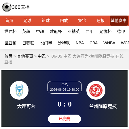
首页
足球
篮球
回放
集锦
速报
其他赛事
世界杯
英超
中超
欧冠杯
亚精英
西甲
足协杯
德甲
世亚预
日职联
也门甲
沙特联
NBA
CBA
WNBA
WC
首页
>
其他赛事
>
中乙
>
06-05 中乙 大连可为-兰州陇原竞技 在线
直播
中乙
2026-06-05 19:30:00
0 : 0