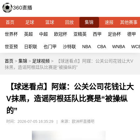
首页
足球
篮球
回放
集锦
速报
其他赛事
世界杯
英超
中超
欧冠杯
亚精英
西甲
足协杯
德甲
世亚预
日职联
也门甲
沙特联
NBA
CBA
WNBA
WC
首页
>
集锦
>
足球视频
>
【球迷看点】阿媒：公关公司花钱让大V
抹黑，造谣阿根廷队比赛是“被操纵的”
【球迷看点】阿媒：公关公司花钱让大
V抹黑，造谣阿根廷队比赛是“被操纵
的”
时间：2026-07-05 16:35:29
|
来源：欧洲杯直播吧