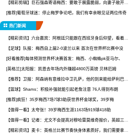
【精彩剪辑】巨石强森寄语梅西：要敢于展露脆弱，向妻子敞开心
扉
[推荐]葡萄牙球迷：停止梅罗争论吧，我们有幸亲眼见证两位传奇
热门新闻
【精彩资讯】六台嘉宾：阿根廷只能跟在西班牙身后仰望，看着我
们
【足球】队报：梅西自上届2-0波兰以来 首次在世界杯比赛中没
[好看推荐]每体预测世界杯决赛首发：梅西、小蜘蛛pk亚马尔、
[英格兰]太阳报：凯恩去年场内外赚超4800万英镑 贝林厄姆
【推荐】卫报：阿森纳有意维拉中卫孔萨，他的到来能给萨利巴提
供
【篮球】Shams：积极补强就能引起老詹注意 76人得到布朗
[推荐]疯狂！35岁梅西7场7球3助获世界杯金球奖，39岁梅
【值得一看】太夸张！39岁梅西生涯1163场919球418助
【值得一看】记者：尤文不会提高对穆哈雷莫维奇报价，英超三队
争
【精彩资讯】麦卡：英格兰比赛节奏快身体素质好，我们需要拿出