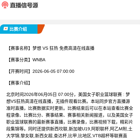
已完赛
比赛介绍
【赛事名称】
梦想 VS 狂热 免费高清在线直播
【赛事分类】
WNBA
【开赛时间】
2026-06-05 07:00:00
【赛事介绍】
北京时间2026年06月05日 07:00分，美国女子职业篮球联赛 : 梦
想VS狂热高清在线直播，无插件观看比赛。本站同步官方直播源
准时直播，比赛数据实时更新。比赛结束后可以在本站查看比赛全
程录像、比赛比分、赛事结果、赛事相关新闻报道，以及美国女子
职业篮球联赛的最新赛事直播，比赛录像，比赛视频下载，精彩片
段集锦等。同时还提供新西坎联,新加坡U19,阿职联杯,阿乙M附,土
大学锦,黎女联,新西女超,查达杯,比甲,比地区,VTB超杯等联赛直