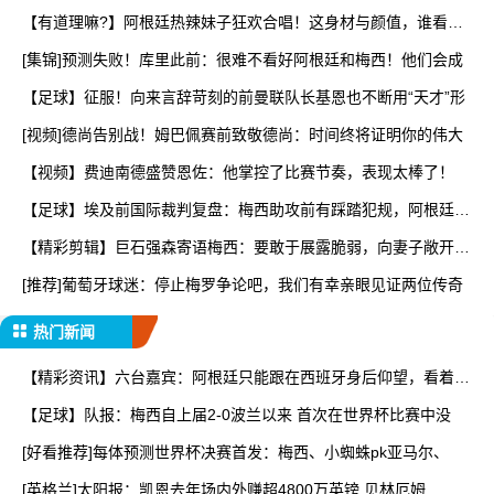
【有道理嘛?】阿根廷热辣妹子狂欢合唱！这身材与颜值，谁看了
能
[集锦]预测失败！库里此前：很难不看好阿根廷和梅西！他们会成
【足球】征服！向来言辞苛刻的前曼联队长基恩也不断用“天才”形
[视频]德尚告别战！姆巴佩赛前致敬德尚：时间终将证明你的伟大
【视频】费迪南德盛赞恩佐：他掌控了比赛节奏，表现太棒了！
【足球】埃及前国际裁判复盘：梅西助攻前有踩踏犯规，阿根廷进
球
【精彩剪辑】巨石强森寄语梅西：要敢于展露脆弱，向妻子敞开心
扉
[推荐]葡萄牙球迷：停止梅罗争论吧，我们有幸亲眼见证两位传奇
热门新闻
【精彩资讯】六台嘉宾：阿根廷只能跟在西班牙身后仰望，看着我
们
【足球】队报：梅西自上届2-0波兰以来 首次在世界杯比赛中没
[好看推荐]每体预测世界杯决赛首发：梅西、小蜘蛛pk亚马尔、
[英格兰]太阳报：凯恩去年场内外赚超4800万英镑 贝林厄姆