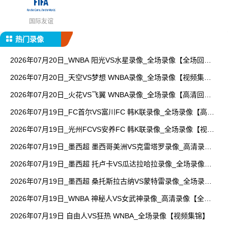
国际友谊
热门录像
2026年07月20日_WNBA 阳光VS水星录像_全场录像【全场回
放】
2026年07月20日_天空VS梦想 WNBA录像_全场录像【视频集
锦】
2026年07月20日_火花VS飞翼 WNBA录像_全场录像【高清回
放】
2026年07月19日_FC首尔VS富川FC 韩K联录像_全场录像【高清
回放】
2026年07月19日_光州FCVS安养FC 韩K联录像_全场录像【视频
集锦】
2026年07月19日_墨西超 墨西哥美洲VS克雷塔罗录像_高清录像
【全场回放】
2026年07月19日_墨西超 托卢卡VS瓜达拉哈拉录像_全场录像
【视频集锦】
2026年07月19日_墨西超 桑托斯拉古纳VS蒙特雷录像_全场录像
【全场回放】
2026年07月19日_WNBA 神秘人VS女武神录像_高清录像【全场
回放】
2026年07月19日 自由人VS狂热 WNBA_全场录像【视频集锦】