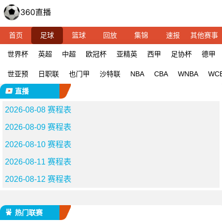
首页
足球
篮球
回放
集锦
速报
其他赛事
世界杯
英超
中超
欧冠杯
亚精英
西甲
足协杯
德甲
世亚预
日职联
也门甲
沙特联
NBA
CBA
WNBA
WC
直播
2026-08-08 赛程表
2026-08-09 赛程表
2026-08-10 赛程表
2026-08-11 赛程表
2026-08-12 赛程表
热门联赛