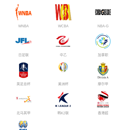
WNBA
WCBA
NBA-G
日足联
中乙
加拿职
英足总杯
美洲杯
摩尔甲
北马其甲
韩K2联
香港超