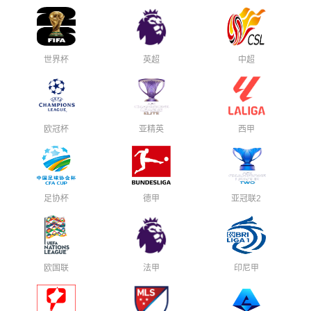
世界杯
英超
中超
欧冠杯
亚精英
西甲
足协杯
德甲
亚冠联2
欧国联
法甲
印尼甲