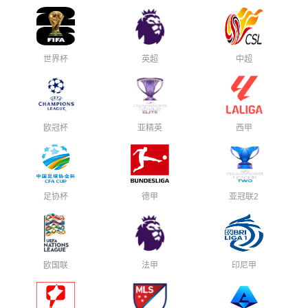
世界杯
英超
中超
欧冠杯
亚精英
西甲
足协杯
德甲
亚冠联2
欧国联
法甲
印尼甲