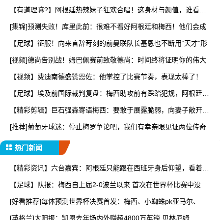
【有道理嘛?】阿根廷热辣妹子狂欢合唱！这身材与颜值，谁看了
能
[集锦]预测失败！库里此前：很难不看好阿根廷和梅西！他们会成
【足球】征服！向来言辞苛刻的前曼联队长基恩也不断用“天才”形
[视频]德尚告别战！姆巴佩赛前致敬德尚：时间终将证明你的伟大
【视频】费迪南德盛赞恩佐：他掌控了比赛节奏，表现太棒了！
【足球】埃及前国际裁判复盘：梅西助攻前有踩踏犯规，阿根廷进
球
【精彩剪辑】巨石强森寄语梅西：要敢于展露脆弱，向妻子敞开心
扉
[推荐]葡萄牙球迷：停止梅罗争论吧，我们有幸亲眼见证两位传奇
热门新闻
【精彩资讯】六台嘉宾：阿根廷只能跟在西班牙身后仰望，看着我
们
【足球】队报：梅西自上届2-0波兰以来 首次在世界杯比赛中没
[好看推荐]每体预测世界杯决赛首发：梅西、小蜘蛛pk亚马尔、
[英格兰]太阳报：凯恩去年场内外赚超4800万英镑 贝林厄姆