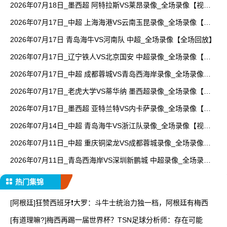
2026年07月18日_墨西超 阿特拉斯VS莱昂录像_全场录像【视频
集锦】
2026年07月17日_中超 上海海港VS云南玉昆录像_全场录像【高
清回放】
2026年07月17日 青岛海牛VS河南队 中超_全场录像【全场回放】
2026年07月17日_辽宁铁人VS北京国安 中超录像_全场录像【全
场回放】
2026年07月17日_中超 成都蓉城VS青岛西海岸录像_全场录像
【高清回放】
2026年07月17日_老虎大学VS蒂华纳 墨西超录像_全场录像【全
场回放】
2026年07月17日_墨西超 亚特兰特VS内卡萨录像_全场录像【高
清回放】
2026年07月14日_中超 青岛海牛VS浙江队录像_全场录像【视频
集锦】
2026年07月11日_中超 重庆铜梁龙VS成都蓉城录像_全场录像
【视频集锦】
2026年07月11日_青岛西海岸VS深圳新鹏城 中超录像_全场录像
【全场回放】
热门集锦
[阿根廷]狂赞西班牙❗大罗：斗牛士统治力独一档，阿根廷有梅西
[有道理嘛?]梅西再踢一届世界杯？TSN足球分析师：存在可能