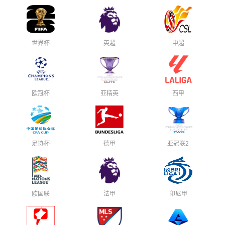
世界杯
英超
中超
欧冠杯
亚精英
西甲
足协杯
德甲
亚冠联2
欧国联
法甲
印尼甲