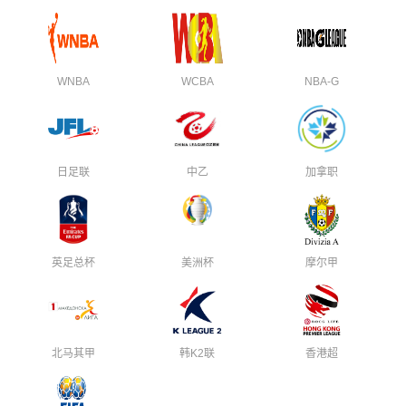
WNBA
WCBA
NBA-G
日足联
中乙
加拿职
英足总杯
美洲杯
摩尔甲
北马其甲
韩K2联
香港超