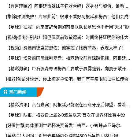
【有道理嘛?】阿根廷热辣妹子狂欢合唱！这身材与颜值，谁看了
能
[集锦]预测失败！库里此前：很难不看好阿根廷和梅西！他们会成
【足球】征服！向来言辞苛刻的前曼联队长基恩也不断用“天才”形
[视频]德尚告别战！姆巴佩赛前致敬德尚：时间终将证明你的伟大
【视频】费迪南德盛赞恩佐：他掌控了比赛节奏，表现太棒了！
【足球】埃及前国际裁判复盘：梅西助攻前有踩踏犯规，阿根廷进
球
【精彩剪辑】巨石强森寄语梅西：要敢于展露脆弱，向妻子敞开心
扉
[推荐]葡萄牙球迷：停止梅罗争论吧，我们有幸亲眼见证两位传奇
热门新闻
【精彩资讯】六台嘉宾：阿根廷只能跟在西班牙身后仰望，看着我
们
【足球】队报：梅西自上届2-0波兰以来 首次在世界杯比赛中没
[好看推荐]每体预测世界杯决赛首发：梅西、小蜘蛛pk亚马尔、
[英格兰]太阳报：凯恩去年场内外赚超4800万英镑 贝林厄姆