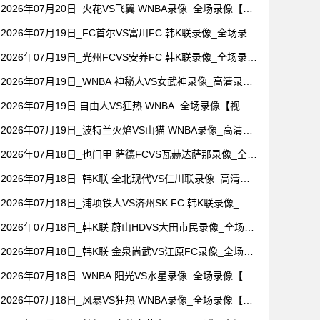
频集锦】
2026年07月20日_火花VS飞翼 WNBA录像_全场录像【高
清回放】
2026年07月19日_FC首尔VS富川FC 韩K联录像_全场录像
【高清回放】
2026年07月19日_光州FCVS安养FC 韩K联录像_全场录像
【视频集锦】
2026年07月19日_WNBA 神秘人VS女武神录像_高清录像
【全场回放】
2026年07月19日 自由人VS狂热 WNBA_全场录像【视频
集锦】
2026年07月19日_波特兰火焰VS山猫 WNBA录像_高清录
像【全场回放】
2026年07月18日_也门甲 萨德FCVS瓦赫达萨那录像_全场
录像【视频集锦】
2026年07月18日_韩K联 全北现代VS仁川联录像_高清录
像【全场回放】
2026年07月18日_浦项铁人VS济州SK FC 韩K联录像_全
场录像【全场回放】
2026年07月18日_韩K联 蔚山HDVS大田市民录像_全场录
像【视频集锦】
2026年07月18日_韩K联 金泉尚武VS江原FC录像_全场录
像【视频集锦】
2026年07月18日_WNBA 阳光VS水星录像_全场录像【高
清回放】
2026年07月18日_风暴VS狂热 WNBA录像_全场录像【视
频集锦】