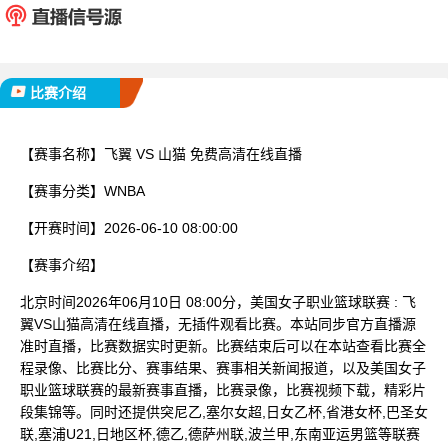
已完赛
比赛介绍
【赛事名称】
飞翼 VS 山猫 免费高清在线直播
【赛事分类】
WNBA
【开赛时间】
2026-06-10 08:00:00
【赛事介绍】
北京时间2026年06月10日 08:00分，美国女子职业篮球联赛 : 飞
翼VS山猫高清在线直播，无插件观看比赛。本站同步官方直播源
准时直播，比赛数据实时更新。比赛结束后可以在本站查看比赛全
程录像、比赛比分、赛事结果、赛事相关新闻报道，以及美国女子
职业篮球联赛的最新赛事直播，比赛录像，比赛视频下载，精彩片
段集锦等。同时还提供突尼乙,塞尔女超,日女乙杯,省港女杯,巴圣女
联,塞浦U21,日地区杯,德乙,德萨州联,波兰甲,东南亚运男篮等联赛