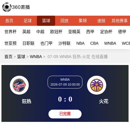
首页
足球
篮球
回放
集锦
速报
其他赛事
世界杯
英超
中超
欧冠杯
亚精英
西甲
足协杯
德甲
世亚预
日职联
也门甲
沙特联
NBA
CBA
WNBA
WC
首页
>
篮球
>
WNBA
>
07-09 WNBA 狂热-火花 在线直播
WNBA
2026-07-09 10:00:00
0 : 0
狂热
火