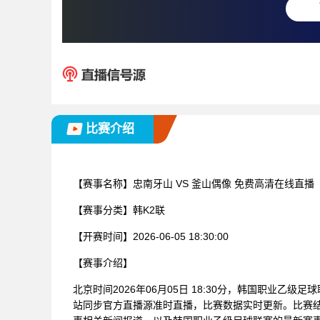
比赛介绍
【赛事名称】
忠南牙山 VS 釜山偶像 免费高清在线直播
【赛事分类】
韩K2联
【开赛时间】
2026-06-05 18:30:00
【赛事介绍】
北京时间2026年06月05日 18:30分，韩国职业乙级
站同步官方直播源准时直播，比赛数据实时更新。比赛