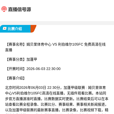
姆贝里体育中心
利伯维尔1
已完赛
比赛介绍
【赛事名称】
姆贝里体育中心 VS 利伯维尔105FC 免费高清在线
直播
【赛事分类】
加蓬甲
【开赛时间】
2026-06-03 22:30:00
【赛事介绍】
北京时间2026年06月03日 22:30分，加蓬甲级联赛 : 姆贝里体育
中心VS利伯维尔105FC高清在线直播，无插件观看比赛。本站同
步官方直播源准时直播，比赛数据实时更新。比赛结束后可以在本
站查看比赛全程录像、比赛比分、赛事结果、赛事相关新闻报道，
以及加蓬甲级联赛的最新赛事直播，比赛录像，比赛视频下载，精