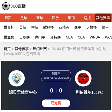
首页
足球
篮球
回放
集锦
速报
其他赛事
世界杯
英超
中超
欧冠杯
亚精英
西甲
足协杯
德甲
世亚预
日职联
也门甲
沙特联
NBA
CBA
WNBA
WC
首页
>
其他赛事
>
热门比赛
>
06-03 热门比赛 姆贝里体育中心-利
伯维尔105FC 在线直播
加蓬甲
2026-06-03 22:30:00
0 : 0