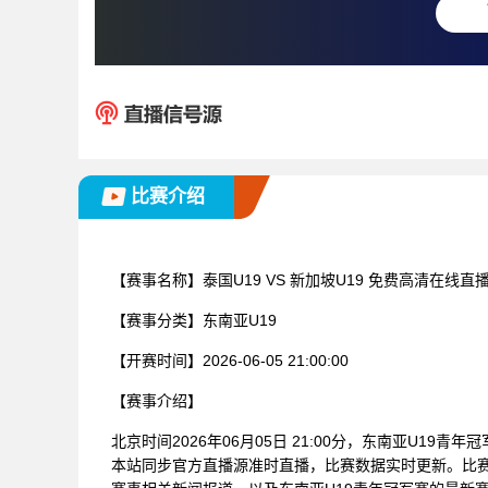
比赛介绍
【赛事名称】
泰国U19 VS 新加坡U19 免费高清在线直
【赛事分类】
东南亚U19
【开赛时间】
2026-06-05 21:00:00
【赛事介绍】
北京时间2026年06月05日 21:00分，东南亚U19青
本站同步官方直播源准时直播，比赛数据实时更新。比