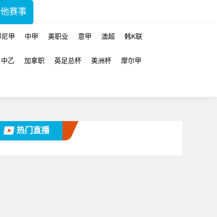
其他赛事
印尼甲
中甲
美职业
意甲
澳超
韩K联
中乙
加拿职
英足总杯
美洲杯
摩尔甲
热门直播