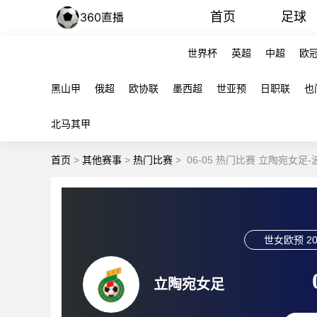
首页
足球
世界杯
英超
中超
欧
黑山甲
俄超
欧协联
墨西超
世亚预
日职联
也
北马其甲
首页
>
其他赛事
>
热门比赛
>
06-05 热门比赛 立陶宛女足
世女欧预
20
立陶宛女足