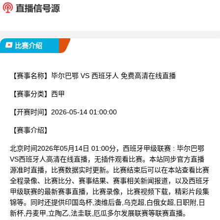
已完赛
比赛介绍
【赛事名称】
毕尔巴鄂 VS 西班牙人 免费高清在线直播
【赛事分类】
西甲
【开赛时间】
2026-05-14 01:00:00
【赛事介绍】
北京时间2026年05月14日 01:00分，西班牙甲级联赛 : 毕尔巴鄂
VS西班牙人高清在线直播，无插件观看比赛。本站同步官方直播
源准时直播，比赛数据实时更新。比赛结束后可以在本站查看比赛
全程录像、比赛比分、赛事结果、赛事相关新闻报道，以及西班牙
甲级联赛的最新赛事直播，比赛录像，比赛视频下载，精彩片段集
锦等。同时还提供印国岛杯,澳维后备,乌克超,白俄女超,日职附,日
新杯,丹麦甲,立陶乙,法圭联,厄瓜多尔发展联赛等联赛直播。