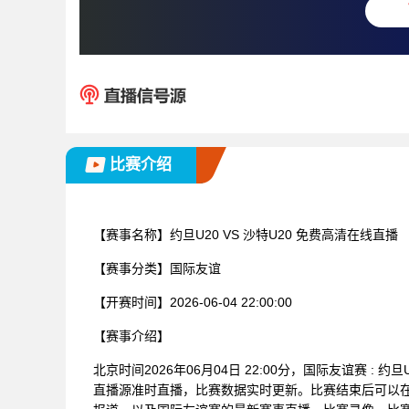
比赛介绍
【赛事名称】
约旦U20 VS 沙特U20 免费高清在线直播
【赛事分类】
国际友谊
【开赛时间】
2026-06-04 22:00:00
【赛事介绍】
北京时间2026年06月04日 22:00分，国际友谊赛 :
直播源准时直播，比赛数据实时更新。比赛结束后可以