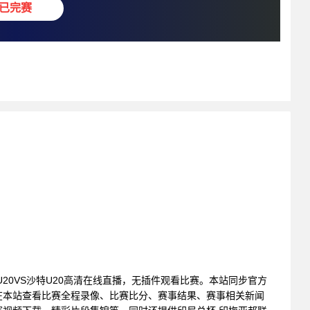
已完赛
 约旦U20VS沙特U20高清在线直播，无插件观看比赛。本站同步官方
在本站查看比赛全程录像、比赛比分、赛事结果、赛事相关新闻