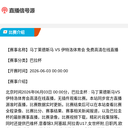
马丁莱德斯马
伊特洛
已完赛
比赛介绍
【赛事名称】
马丁莱德斯马 VS 伊特洛体育会 免费高清在线直播
【赛事分类】
巴拉杯
【开赛时间】
2026-06-03 00:00:00
【赛事介绍】
北京时间2026年06月03日 00:00分，巴拉圭杯 : 马丁莱德斯马VS
伊特洛体育会高清在线直播，无插件观看比赛。本站同步官方直播
源准时直播，比赛数据实时更新。比赛结束后可以在本站查看比赛
全程录像、比赛比分、赛事结果、赛事相关新闻报道，以及巴拉圭
杯的最新赛事直播，比赛录像，比赛视频下载，精彩片段集锦等。
同时还提供巴维杯,意春锦3,阿塞超,阿拉青U17,女世杯附,日职丙,欧