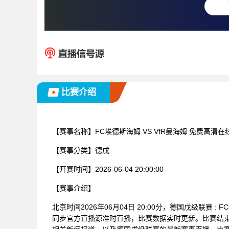
比赛介绍
【赛事名称】
FC埃德斯海姆 VS VfR曼海姆 免费高清在
【赛事分类】
德戊
【开赛时间】
2026-06-04 20:00:00
【赛事介绍】
北京时间2026年06月04日 20:00分，德国戊级联赛 
同步官方直播源准时直播，比赛数据实时更新。比赛结