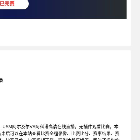
已完赛
播
联赛 : USM阿尔及尔VS阿科诺高清在线直播，无插件观看比赛。本
结束后可以在本站查看比赛全程录像、比赛比分、赛事结果、赛