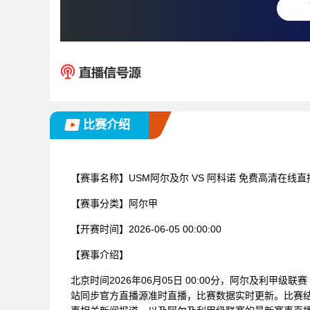
比赛介绍
【赛事名称】
USM阿尔及尔 VS 阿科诺 免费高清在线直
【赛事分类】
阿尔甲
【开赛时间】
2026-06-05 00:00:00
【赛事介绍】
北京时间2026年06月05日 00:00分，阿尔及利甲级
站同步官方直播源准时直播，比赛数据实时更新。比赛