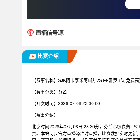
比赛介绍
【赛事名称】
SJK阿卡泰米阿B队 VS FF雅罗B队 免费
【赛事分类】
芬乙
【开赛时间】
2026-07-08 23:30:00
【赛事介绍】
北京时间2026年07月08日 23:30分，芬兰乙级联赛 
赛。本站同步官方直播源准时直播，比赛数据实时更新