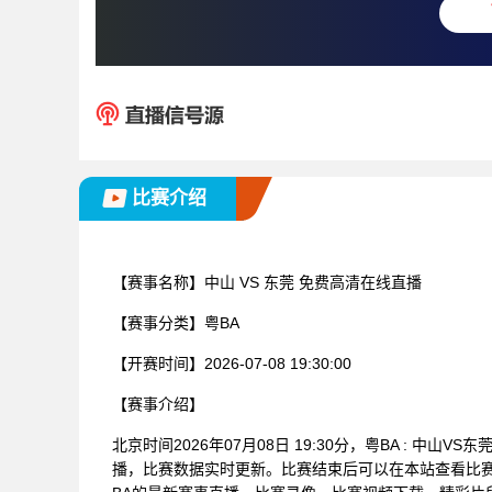
比赛介绍
【赛事名称】
中山 VS 东莞 免费高清在线直播
【赛事分类】
粤BA
【开赛时间】
2026-07-08 19:30:00
【赛事介绍】
北京时间2026年07月08日 19:30分，粤BA : 
播，比赛数据实时更新。比赛结束后可以在本站查看比