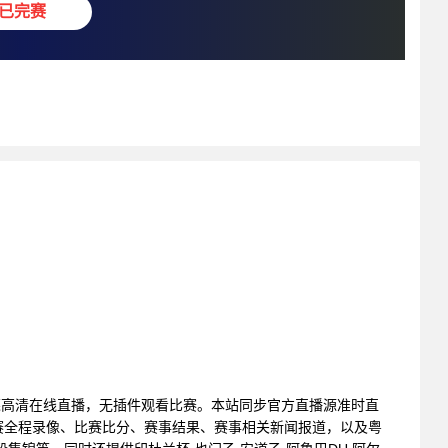
已完赛
中山VS东莞高清在线直播，无插件观看比赛。本站同步官方直播源准时直
赛全程录像、比赛比分、赛事结果、赛事相关新闻报道，以及粤