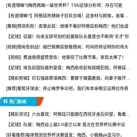
[有道理嘛?]梅西再踢一届世界杯？TSN足球分析师：存在可能
【有道理嘛?】阿根廷热辣妹子狂欢合唱！这身材与颜值，谁看了
能
[集锦]预测失败！库里此前：很难不看好阿根廷和梅西！他们会成
【足球】征服！向来言辞苛刻的前曼联队长基恩也不断用“天才”形
[视频]德尚告别战！姆巴佩赛前致敬德尚：时间终将证明你的伟大
【视频】费迪南德盛赞恩佐：他掌控了比赛节奏，表现太棒了！
【足球】埃及前国际裁判复盘：梅西助攻前有踩踏犯规，阿根廷进
球
【精彩剪辑】巨石强森寄语梅西：要敢于展露脆弱，向妻子敞开心
扉
[推荐]葡萄牙球迷：停止梅罗争论吧，我们有幸亲眼见证两位传奇
热门新闻
【精彩资讯】六台嘉宾：阿根廷只能跟在西班牙身后仰望，看着我
们
【足球】队报：梅西自上届2-0波兰以来 首次在世界杯比赛中没
[好看推荐]每体预测世界杯决赛首发：梅西、小蜘蛛pk亚马尔、