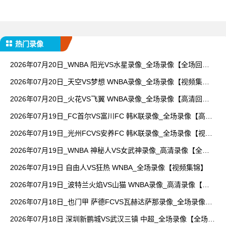
热门录像
2026年07月20日_WNBA 阳光VS水星录像_全场录像【全场回
放】
2026年07月20日_天空VS梦想 WNBA录像_全场录像【视频集
锦】
2026年07月20日_火花VS飞翼 WNBA录像_全场录像【高清回
放】
2026年07月19日_FC首尔VS富川FC 韩K联录像_全场录像【高清
回放】
2026年07月19日_光州FCVS安养FC 韩K联录像_全场录像【视频
集锦】
2026年07月19日_WNBA 神秘人VS女武神录像_高清录像【全场
回放】
2026年07月19日 自由人VS狂热 WNBA_全场录像【视频集锦】
2026年07月19日_波特兰火焰VS山猫 WNBA录像_高清录像【全
场回放】
2026年07月18日_也门甲 萨德FCVS瓦赫达萨那录像_全场录像
【视频集锦】
2026年07月18日 深圳新鹏城VS武汉三镇 中超_全场录像【全场回