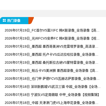
热门录像
2026年07月19日_FC首尔VS富川FC 韩K联录像_全场录像【高清
回放】
2026年07月19日_光州FCVS安养FC 韩K联录像_全场录像【视频
集锦】
2026年07月19日_墨西超 墨西哥美洲VS克雷塔罗录像_高清录像
【全场回放】
2026年07月19日_墨西超 托卢卡VS瓜达拉哈拉录像_全场录像
【视频集锦】
2026年07月19日_墨西超 桑托斯拉古纳VS蒙特雷录像_全场录像
【全场回放】
2026年07月19日_帕丘卡VS美洲狮 墨西超录像_全场录像【高清
回放】
2026年07月18日_也门甲 萨德FCVS瓦赫达萨那录像_全场录像
【视频集锦】
2026年07月18日 深圳新鹏城VS武汉三镇 中超_全场录像【全场回
放】
2026年07月18日 宁波队VS定南赣联 中甲_全场录像【视频集锦】
2026年07月18日_中超 天津津门虎VS上海申花录像_全场录像