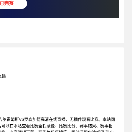
已完赛
直播
 : 安吉尔霍姆斯VS罗森加德高清在线直播，无插件观看比赛。本站同
后可以在本站查看比赛全程录像、比赛比分、赛事结果、赛事相