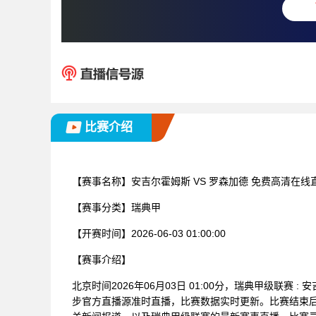
比赛介绍
【赛事名称】
安吉尔霍姆斯 VS 罗森加德 免费高清在线
【赛事分类】
瑞典甲
【开赛时间】
2026-06-03 01:00:00
【赛事介绍】
北京时间2026年06月03日 01:00分，瑞典甲级联赛
步官方直播源准时直播，比赛数据实时更新。比赛结束