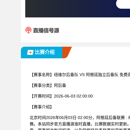
比赛介绍
【赛事名称】
纽维尔后备队 VS 阿根廷独立后备队 免
【赛事分类】
阿后备
【开赛时间】
2026-06-03 02:00:00
【赛事介绍】
北京时间2026年06月03日 02:00分，阿根廷后备联
赛。本站同步官方直播源准时直播，比赛数据实时更新