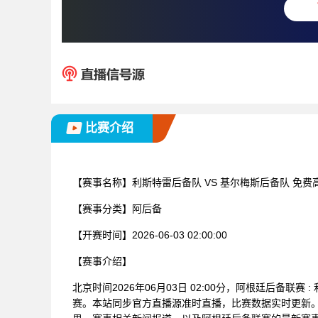
比赛介绍
【赛事名称】
利斯特雷后备队 VS 基尔梅斯后备队 免
【赛事分类】
阿后备
【开赛时间】
2026-06-03 02:00:00
【赛事介绍】
北京时间2026年06月03日 02:00分，阿根廷后备联
赛。本站同步官方直播源准时直播，比赛数据实时更新