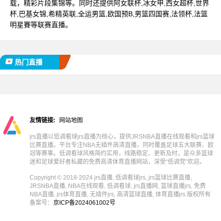
载，精彩片段集锦等。同时还提供阿女联杯,冰女甲,西女超杯,世界
杯,巴基女锦,希精英联,全运男篮,欧国预B,男篮四国赛,法领杯,法篮
明星賽等联赛直播。
热门直播
友情链接:
网站地图
jrs直播以低调看球jrs直播为核心，提供JRSNBA直播在线观看和jrs篮球
比赛直播。平台专注NBA无插件高清直播，同时覆盖足球五大联赛、欧
冠等赛事。低调看球风格简约实用，线路稳定、更新及时，是众多篮球
迷和足球爱好者私藏的免费高清体育直播网站，深受“低调党”欢迎。
Copyright © 2018-2024 jrs直播, 低调看球jrs, jrs篮球比赛直播,
JRSNBA直播, NBA在线观看, 低调看球, jrs直播网, 篮球直播jrs, 免费
NBA直播, jrs体育直播, 无插件jrs, 高清篮球直播, 体育直播jrs 版权所有
备案号：
京ICP备2024061002号