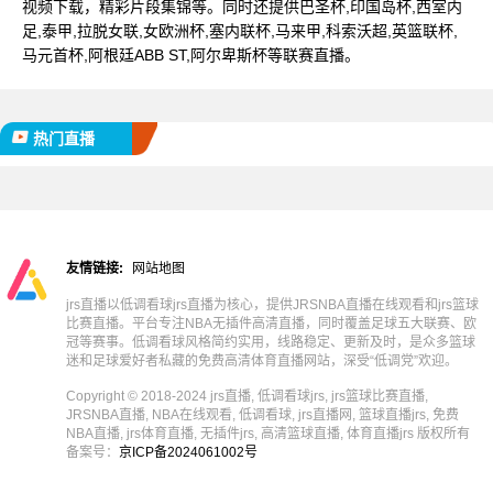
视频下载，精彩片段集锦等。同时还提供巴圣杯,印国岛杯,西室内
足,泰甲,拉脱女联,女欧洲杯,塞内联杯,马来甲,科索沃超,英篮联杯,
马元首杯,阿根廷ABB ST,阿尔卑斯杯等联赛直播。
热门直播
友情链接:
网站地图
jrs直播以低调看球jrs直播为核心，提供JRSNBA直播在线观看和jrs篮球
比赛直播。平台专注NBA无插件高清直播，同时覆盖足球五大联赛、欧
冠等赛事。低调看球风格简约实用，线路稳定、更新及时，是众多篮球
迷和足球爱好者私藏的免费高清体育直播网站，深受“低调党”欢迎。
Copyright © 2018-2024 jrs直播, 低调看球jrs, jrs篮球比赛直播,
JRSNBA直播, NBA在线观看, 低调看球, jrs直播网, 篮球直播jrs, 免费
NBA直播, jrs体育直播, 无插件jrs, 高清篮球直播, 体育直播jrs 版权所有
备案号：
京ICP备2024061002号