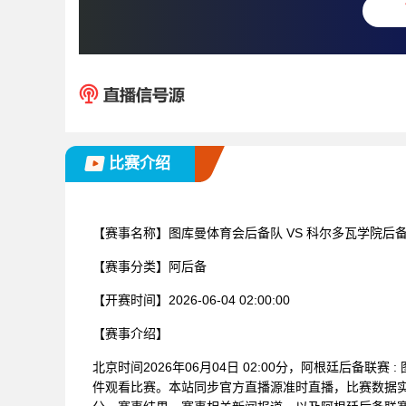
比赛介绍
【赛事名称】
图库曼体育会后备队 VS 科尔多瓦学院后
【赛事分类】
阿后备
【开赛时间】
2026-06-04 02:00:00
【赛事介绍】
北京时间2026年06月04日 02:00分，阿根廷后备联
件观看比赛。本站同步官方直播源准时直播，比赛数据