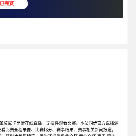
已完赛
 伊胡VS圣莫尼卡高清在线直播，无插件观看比赛。本站同步官方直播源
查看比赛全程录像、比赛比分、赛事结果、赛事相关新闻报道，