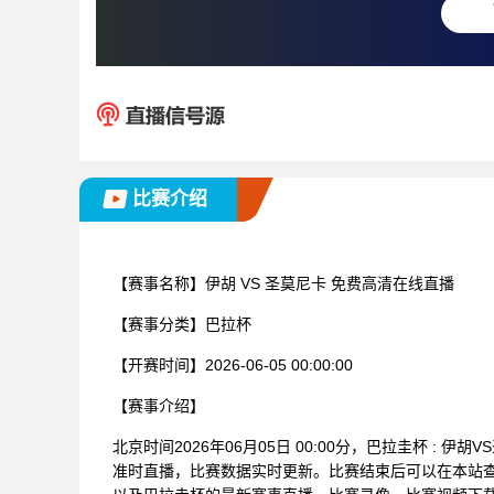
比赛介绍
【赛事名称】
伊胡 VS 圣莫尼卡 免费高清在线直播
【赛事分类】
巴拉杯
【开赛时间】
2026-06-05 00:00:00
【赛事介绍】
北京时间2026年06月05日 00:00分，巴拉圭杯 :
准时直播，比赛数据实时更新。比赛结束后可以在本站