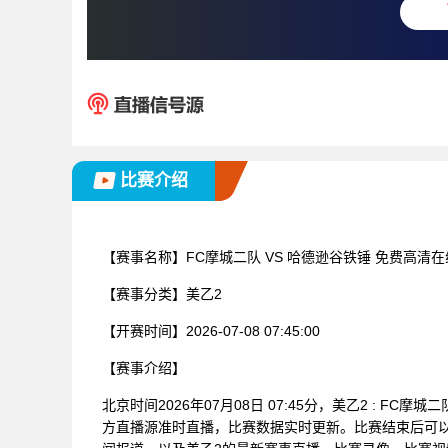
比赛介绍
【赛事名称】
FC摩城二队 VS 哈德逊谷铁锤 免费高清
【赛事分类】
美乙2
【开赛时间】
2026-07-08 07:45:00
【赛事介绍】
北京时间2026年07月08日 07:45分，美乙2 : 
方直播源准时直播，比赛数据实时更新。比赛结束后可