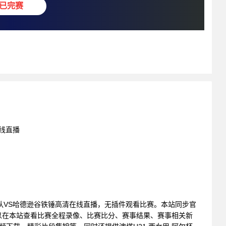
已完赛
在线直播
FC摩城二队VS哈德逊谷铁锤高清在线直播，无插件观看比赛。本站同步官
以在本站查看比赛全程录像、比赛比分、赛事结果、赛事相关新