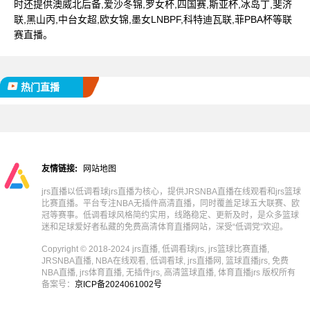
时还提供澳威北后备,爱沙冬锦,罗女杯,四国赛,斯亚杯,冰岛丁,斐济
联,黑山丙,中台女超,欧女锦,墨女LNBPF,科特迪瓦联,菲PBA杯等联
赛直播。
热门直播
友情链接:
网站地图
jrs直播以低调看球jrs直播为核心，提供JRSNBA直播在线观看和jrs篮球
比赛直播。平台专注NBA无插件高清直播，同时覆盖足球五大联赛、欧
冠等赛事。低调看球风格简约实用，线路稳定、更新及时，是众多篮球
迷和足球爱好者私藏的免费高清体育直播网站，深受“低调党”欢迎。
Copyright © 2018-2024 jrs直播, 低调看球jrs, jrs篮球比赛直播,
JRSNBA直播, NBA在线观看, 低调看球, jrs直播网, 篮球直播jrs, 免费
NBA直播, jrs体育直播, 无插件jrs, 高清篮球直播, 体育直播jrs 版权所有
备案号：
京ICP备2024061002号