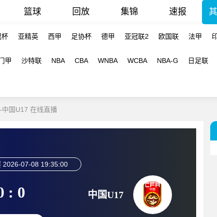
篮球
回放
集锦
速报
冠杯
亚精英
西甲
足协杯
德甲
亚冠联2
欧国联
法甲
门甲
沙特联
NBA
CBA
WNBA
WCBA
NBA-G
日足联
7-中国U17 在线直播
赛
2026-07-08 19:35:00
0 : 0
中国U17