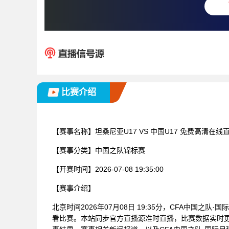
比赛介绍
【赛事名称】
坦桑尼亚U17 VS 中国U17 免费高清在线
【赛事分类】
中国之队锦标赛
【开赛时间】
2026-07-08 19:35:00
【赛事介绍】
北京时间2026年07月08日 19:35分，CFA中国之队·
看比赛。本站同步官方直播源准时直播，比赛数据实时