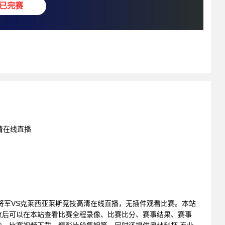
已完赛
清在线直播
 迪亚兹将军VS克莱西亚莱斯竞技高清在线直播，无插件观看比赛。本站
束后可以在本站查看比赛全程录像、比赛比分、赛事结果、赛事