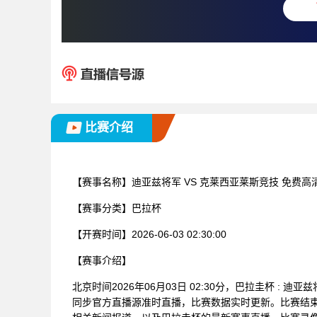
比赛介绍
【赛事名称】
迪亚兹将军 VS 克莱西亚莱斯竞技 免费高
【赛事分类】
巴拉杯
【开赛时间】
2026-06-03 02:30:00
【赛事介绍】
北京时间2026年06月03日 02:30分，巴拉圭杯 :
同步官方直播源准时直播，比赛数据实时更新。比赛结