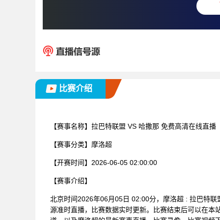
比赛介绍
【赛事名称】
拉巴特联盟 VS 哈撒那 免费高清在线直播
【赛事分类】
摩洛超
【开赛时间】
2026-06-05 02:00:00
【赛事介绍】
北京时间2026年06月05日 02:00分，摩洛超 : 
源准时直播，比赛数据实时更新。比赛结束后可以在本