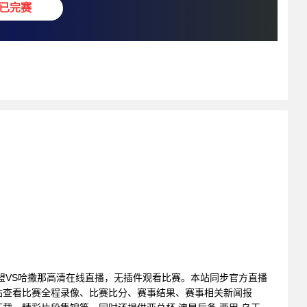
已完赛
拉巴特联盟VS哈撒那高清在线直播，无插件观看比赛。本站同步官方直播
站查看比赛全程录像、比赛比分、赛事结果、赛事相关新闻报