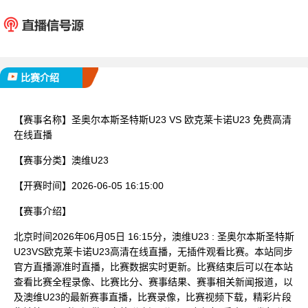
圣奥尔本斯圣特斯
欧克莱卡
U23
已完赛
比赛介绍
【赛事名称】
圣奥尔本斯圣特斯U23 VS 欧克莱卡诺U23 免费高清
在线直播
【赛事分类】
澳维U23
【开赛时间】
2026-06-05 16:15:00
【赛事介绍】
北京时间2026年06月05日 16:15分，澳维U23 : 圣奥尔本斯圣特斯
U23VS欧克莱卡诺U23高清在线直播，无插件观看比赛。本站同步
官方直播源准时直播，比赛数据实时更新。比赛结束后可以在本站
查看比赛全程录像、比赛比分、赛事结果、赛事相关新闻报道，以
及澳维U23的最新赛事直播，比赛录像，比赛视频下载，精彩片段