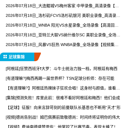
锦】
2026年07月18日_大连鲲城VS梅州客家 中甲录像_高清录像【全
场回放】
2026年07月18日_洛杉矶FCVS洛杉矶银河 美职业录像_高清录像
【全场回放】
2026年07月18日_WNBA 阳光VS水星录像_全场录像【高清回
放】
2026年07月18日_亚特兰大联VS纳什维尔SC 美职业录像_全场录
像【全场回放】
2026年07月18日_风暴VS狂热 WNBA录像_全场录像【视频集
锦】
足球集锦
[阿根廷]狂赞西班牙❗大罗：斗牛士统治力独一档，阿根廷有梅西
[有道理嘛?]梅西再踢一届世界杯？TSN足球分析师：存在可能
【有道理嘛?】阿根廷热辣妹子狂欢合唱！这身材与颜值，谁看了
能
[集锦]预测失败！库里此前：很难不看好阿根廷和梅西！他们会成
【足球】征服！向来言辞苛刻的前曼联队长基恩也不断用“天才”形
[视频]德尚告别战！姆巴佩赛前致敬德尚：时间终将证明你的伟大
【视频】费迪南德盛赞恩佐：他掌控了比赛节奏，表现太棒了！