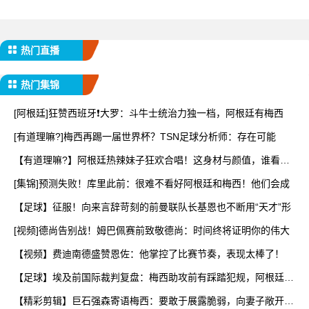
热门直播
热门集锦
[阿根廷]狂赞西班牙❗大罗：斗牛士统治力独一档，阿根廷有梅西
[有道理嘛?]梅西再踢一届世界杯？TSN足球分析师：存在可能
【有道理嘛?】阿根廷热辣妹子狂欢合唱！这身材与颜值，谁看了
能
[集锦]预测失败！库里此前：很难不看好阿根廷和梅西！他们会成
【足球】征服！向来言辞苛刻的前曼联队长基恩也不断用“天才”形
[视频]德尚告别战！姆巴佩赛前致敬德尚：时间终将证明你的伟大
【视频】费迪南德盛赞恩佐：他掌控了比赛节奏，表现太棒了！
【足球】埃及前国际裁判复盘：梅西助攻前有踩踏犯规，阿根廷进
球
【精彩剪辑】巨石强森寄语梅西：要敢于展露脆弱，向妻子敞开心