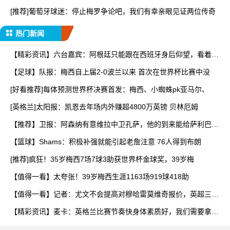
扉
[推荐]葡萄牙球迷：停止梅罗争论吧，我们有幸亲眼见证两位传奇
热门新闻
【精彩资讯】六台嘉宾：阿根廷只能跟在西班牙身后仰望，看着我
们
【足球】队报：梅西自上届2-0波兰以来 首次在世界杯比赛中没
[好看推荐]每体预测世界杯决赛首发：梅西、小蜘蛛pk亚马尔、
[英格兰]太阳报：凯恩去年场内外赚超4800万英镑 贝林厄姆
【推荐】卫报：阿森纳有意维拉中卫孔萨，他的到来能给萨利巴提
供
【篮球】Shams：积极补强就能引起老詹注意 76人得到布朗
[推荐]疯狂！35岁梅西7场7球3助获世界杯金球奖，39岁梅
【值得一看】太夸张！39岁梅西生涯1163场919球418助
【值得一看】记者：尤文不会提高对穆哈雷莫维奇报价，英超三队
争
【精彩资讯】麦卡：英格兰比赛节奏快身体素质好，我们需要拿出
百