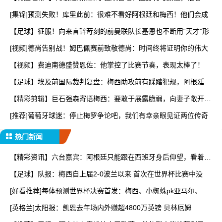
能
[集锦]预测失败！库里此前：很难不看好阿根廷和梅西！他们会成
【足球】征服！向来言辞苛刻的前曼联队长基恩也不断用“天才”形
[视频]德尚告别战！姆巴佩赛前致敬德尚：时间终将证明你的伟大
【视频】费迪南德盛赞恩佐：他掌控了比赛节奏，表现太棒了！
【足球】埃及前国际裁判复盘：梅西助攻前有踩踏犯规，阿根廷进
球
【精彩剪辑】巨石强森寄语梅西：要敢于展露脆弱，向妻子敞开心
扉
[推荐]葡萄牙球迷：停止梅罗争论吧，我们有幸亲眼见证两位传奇
热门新闻
【精彩资讯】六台嘉宾：阿根廷只能跟在西班牙身后仰望，看着我
们
【足球】队报：梅西自上届2-0波兰以来 首次在世界杯比赛中没
[好看推荐]每体预测世界杯决赛首发：梅西、小蜘蛛pk亚马尔、
[英格兰]太阳报：凯恩去年场内外赚超4800万英镑 贝林厄姆