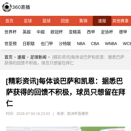
首页
足球
篮球
回放
集锦
速报
其他赛事
世界杯
英超
中超
欧冠杯
亚精英
西甲
足协杯
德甲
世亚预
日职联
也门甲
沙特联
NBA
CBA
WNBA
WC
首页
>
速报
>
足球新闻
>
[精彩资讯]每体谈巴萨和凯恩：据悉巴萨
获得的回馈不积极，球员只想留在拜仁
[精彩资讯]每体谈巴萨和凯恩：据悉巴
萨获得的回馈不积极，球员只想留在拜
仁
时间：2026-07-04 16:23:03
|
来源：欧洲杯直播吧