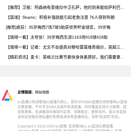
【推荐】卫报：阿森纳有意维拉中卫孔萨，他的到来能给萨利巴提
供
【篮球】Shams：积极补强就能引起老詹注意 76人得到布朗
[推荐]疯狂！35岁梅西7场7球3助获世界杯金球奖，39岁梅
【值得一看】太夸张！39岁梅西生涯1163场919球418助
【值得一看】记者：尤文不会提高对穆哈雷莫维奇报价，英超三队
争
【精彩资讯】麦卡：英格兰比赛节奏快身体素质好，我们需要拿出
百
友情链接:
网站地图
jrs直播以低调看球jrs直播为核心，提供JRSNBA直播在线观看和jrs篮球
比赛直播。平台专注NBA无插件高清直播，同时覆盖足球五大联赛、欧
冠等赛事。低调看球风格简约实用，线路稳定、更新及时，是众多篮球
迷和足球爱好者私藏的免费高清体育直播网站，深受“低调党”欢迎。
Copyright © 2018-2024 jrs直播, 低调看球jrs, jrs篮球比赛直播,