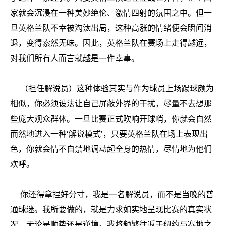
家就会沉浸在一种美妙绝伦、激情四射的氛围之中。但一
旦英格兰队不幸被淘汰出局，这种高涨的情绪便会瞬间消
退，变得索然无味。因此，英格兰队在赛场上走得越远，
对我们所有人而言就越是一件幸事。
（担任解说员）这种体验其实与作为球员上场踢球颇为
相似，你必须设法让自己屏蔽外界的干扰，尽量不去想那
些庞大观众群体。一旦比赛正式吹响开球哨，你就会自然
而然地进入一种‘解说模式’，只要英格兰队在场上表现出
色，你就会情不自禁地调动起全身的热情，尽情地为他们
欢呼。
你还得拿捏好分寸，我是一名解说员，而不是当晚的普
通球迷。我所要做的，就是力求如实地呈现比赛的真实状
况，无论是顺势还是逆境。我将频繁往返于纽约与赛地之