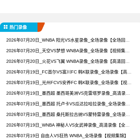
热门录像
2026年07月20日_WNBA 阳光VS水星录像_全场录像【全场回
放】
2026年07月20日_天空VS梦想 WNBA录像_全场录像【视频集
锦】
2026年07月20日_火花VS飞翼 WNBA录像_全场录像【高清回
放】
2026年07月19日_FC首尔VS富川FC 韩K联录像_全场录像【高清
回放】
2026年07月19日_光州FCVS安养FC 韩K联录像_全场录像【视频
集锦】
2026年07月19日_墨西超 墨西哥美洲VS克雷塔罗录像_高清录像
【全场回放】
2026年07月19日_墨西超 托卢卡VS瓜达拉哈拉录像_全场录像
【视频集锦】
2026年07月19日_墨西超 桑托斯拉古纳VS蒙特雷录像_全场录像
【全场回放】
2026年07月19日_WNBA 神秘人VS女武神录像_高清录像【全场
回放】
2026年07月19日 自由人VS狂热 WNBA_全场录像【视频集锦】