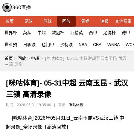
首页
足球
篮球
回放
集锦
速报
其他赛事
世界杯
英超
中超
欧冠杯
亚精英
西甲
足协杯
德甲
世亚预
日职联
也门甲
沙特联
NBA
CBA
WNBA
WC
首页
>
回放
>
中超
>
[咪咕体育]- 05-31 中超常规赛云南玉昆-武汉
三镇 录像
[咪咕体育]- 05-31中超 云南玉昆 - 武汉
三镇 高清录像
时间：2026-05-31 19:35:00
|
来源：
咪咕体育
[咪咕体育] 2026年05月31日_云南玉昆VS武汉三镇 中
超录像_全场录像【高清回放】