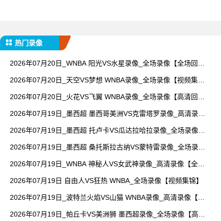
热门录像
2026年07月20日_WNBA 阳光VS水星录像_全场录像【全场回
放】
2026年07月20日_天空VS梦想 WNBA录像_全场录像【视频集
锦】
2026年07月20日_火花VS飞翼 WNBA录像_全场录像【高清回
放】
2026年07月19日_墨西超 墨西哥美洲VS克雷塔罗录像_高清录像
【全场回放】
2026年07月19日_墨西超 托卢卡VS瓜达拉哈拉录像_全场录像
【视频集锦】
2026年07月19日_墨西超 桑托斯拉古纳VS蒙特雷录像_全场录像
【全场回放】
2026年07月19日_WNBA 神秘人VS女武神录像_高清录像【全场
回放】
2026年07月19日 自由人VS狂热 WNBA_全场录像【视频集锦】
2026年07月19日_波特兰火焰VS山猫 WNBA录像_高清录像【全
场回放】
2026年07月19日_帕丘卡VS美洲狮 墨西超录像_全场录像【高清