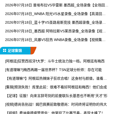
回放】
2026年07月18日 普埃布拉VS华雷斯 墨西超_全场录像【全场回
放】
2026年07月18日_WNBA 阳光VS水星录像_全场录像【高清回
放】
2026年07月18日_蓝十字VS圣路易斯竞技 墨西超录像_全场录像
【全场回放】
2026年07月18日_墨西超 阿特拉斯VS莱昂录像_全场录像【视频
集锦】
2026年07月18日_风暴VS狂热 WNBA录像_全场录像【视频集
锦】
足球集锦
[阿根廷]狂赞西班牙❗大罗：斗牛士统治力独一档，阿根廷有梅西
[有道理嘛?]梅西再踢一届世界杯？TSN足球分析师：存在可能
【有道理嘛?】阿根廷热辣妹子狂欢合唱！这身材与颜值，谁看了
能
[集锦]预测失败！库里此前：很难不看好阿根廷和梅西！他们会成
【足球】征服！向来言辞苛刻的前曼联队长基恩也不断用“天才”形
[视频]德尚告别战！姆巴佩赛前致敬德尚：时间终将证明你的伟大
【视频】费迪南德盛赞恩佐：他掌控了比赛节奏，表现太棒了！